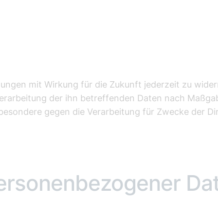
igungen mit Wirkung für die Zukunft jederzeit zu wide
Verarbeitung der ihn betreffenden Daten nach Maßgab
besondere gegen die Verarbeitung für Zwecke der Di
personenbezogener Dat