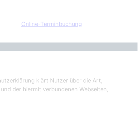
Online-Terminbuchung
utzerklärung klärt Nutzer über die Art,
und der hiermit verbundenen Webseiten,