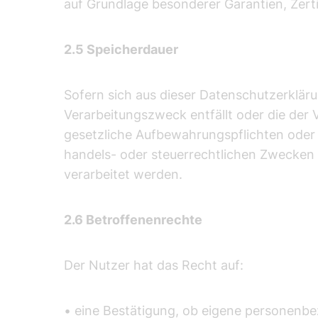
auf Grundlage besonderer Garantien, Zerti
2.5 Speicherdauer
Sofern sich aus dieser Datenschutzerklär
Verarbeitungszweck entfällt oder die der
gesetzliche Aufbewahrungspflichten oder
handels- oder steuerrechtlichen Zwecke
verarbeitet werden.
2.6 Betroffenenrechte
Der Nutzer hat das Recht auf:
• eine Bestätigung, ob eigene personenbe