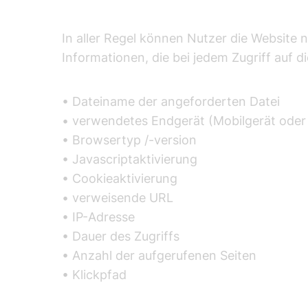
In aller Regel können Nutzer die Website
Informationen, die bei jedem Zugriff auf d
• Dateiname der angeforderten Datei
• verwendetes Endgerät (Mobilgerät oder
• Browsertyp /-version
• Javascriptaktivierung
• Cookieaktivierung
• verweisende URL
• IP-Adresse
• Dauer des Zugriffs
• Anzahl der aufgerufenen Seiten
• Klickpfad