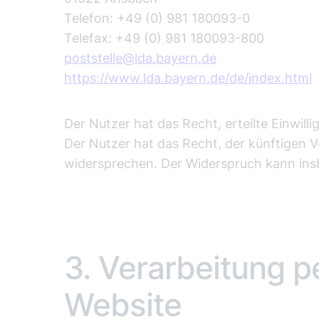
Telefon: +49 (0) 981 180093-0
Telefax: +49 (0) 981 180093-800
poststelle@lda.bayern.de
https://www.lda.bayern.de/de/index.html
Der Nutzer hat das Recht, erteilte Einwill
Der Nutzer hat das Recht, der künftigen 
widersprechen. Der Widerspruch kann ins
​3. Verarbeitung 
Website