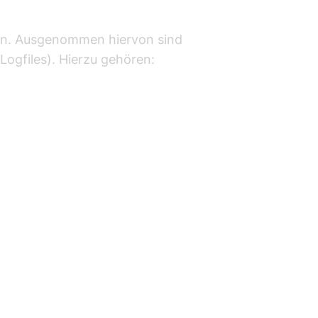
llen. Ausgenommen hiervon sind
Logfiles). Hierzu gehören: