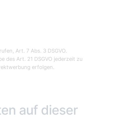
rrufen, Art. 7 Abs. 3 DSGVO.
e des Art. 21 DSGVO jederzeit zu
rektwerbung erfolgen.
en auf dieser