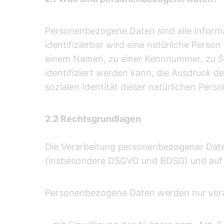
Personenbezogene Daten sind alle Informati
identifizierbar wird eine natürliche Perso
einem Namen, zu einer Kennnummer, zu S
identifiziert werden kann, die Ausdruck de
sozialen Identität dieser natürlichen Perso
2.2 Rechtsgrundlagen
Die Verarbeitung personenbezogener Daten
(insbesondere DSGVO und BDSG) und auf G
Personenbezogene Daten werden nur vera