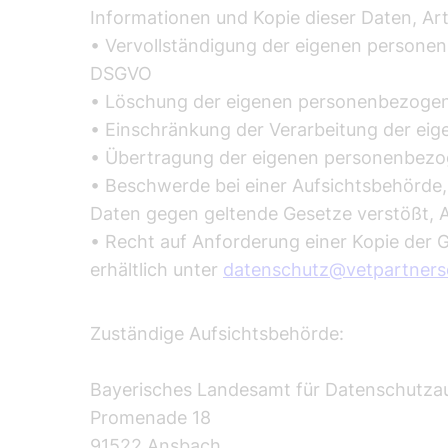
Informationen und Kopie dieser Daten, Ar
• Vervollständigung der eigenen persone
DSGVO
• Löschung der eigenen personenbezogene
• Einschränkung der Verarbeitung der ei
• Übertragung der eigenen personenbezo
• Beschwerde bei einer Aufsichtsbehörde,
Daten gegen geltende Gesetze verstößt, 
• Recht auf Anforderung einer Kopie der G
erhältlich unter
datenschutz@vetpartners
Zuständige Aufsichtsbehörde:
Bayerisches Landesamt für Datenschutza
Promenade 18
91522 Ansbach